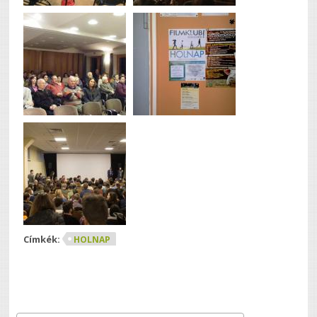
Címkék:
HOLNAP